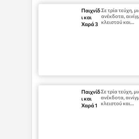
Παιχνίδ
Σε τρία τεύχη, 
ανέκδοτα, αινίγ
ι και
κλειστού και…
Χαρά 3
Παιχνίδ
Σε τρία τεύχη, 
ανέκδοτα, αινίγ
ι και
κλειστού και…
Χαρά 1