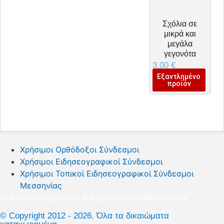
Σχόλια σε
μικρά και
μεγάλα
γεγονότα
3,00
€
Εξαντλημένο
προϊόν
Χρήσιμοι Ορθόδοξοι Σύνδεσμοι
Χρήσιμοι Ειδησεογραφικοί Σύνδεσμοι
Χρήσιμοι Τοπικοί Ειδησεογραφικοί Σύνδεσμοι
Μεσσηνίας
Πολιτική απορρήτου & προσωπικών δεδομένων
© Copyright 2012 - 2026. Όλα τα δικαιώματα