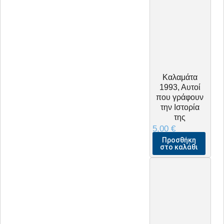
Καλαμάτα
1993, Αυτοί
που γράφουν
την Ιστορία
της
5,00
€
Προσθήκη
στο καλάθι