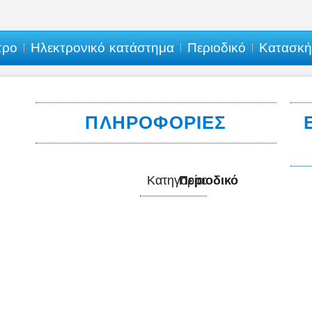
τρο
Ηλεκτρονικό κατάστημα
Περιοδικό
Κατασκ
ΠΛΗΡΟΦΟΡΊΕΣ
Κατηγορία:
Περιοδικό