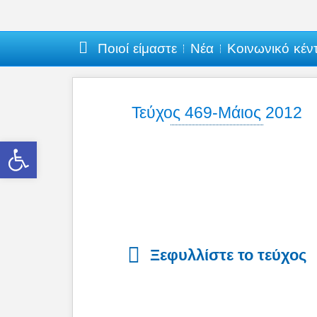
Ποιοί είμαστε
Νέα
Κοινωνικό κέν
Τεύχος 469-Μάιος 2012
Ανοίξτε τη γραμμή εργαλείων
Ξεφυλλίστε το τεύχος