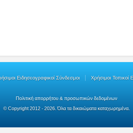
ρήσιμοι Ειδησεογραφικοί Σύνδεσμοι
Χρήσιμοι Τοπικοί 
Πολιτική απορρήτου & προσωπικών δεδομένων
© Copyright 2012 - 2026. Όλα τα δικαιώματα καταχωρημένα.