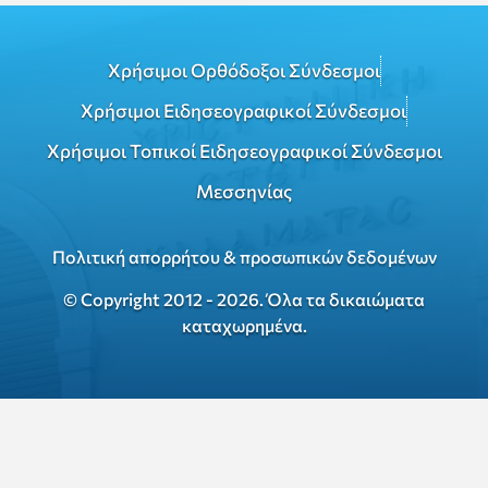
Χρήσιμοι Ορθόδοξοι Σύνδεσμοι
Χρήσιμοι Ειδησεογραφικοί Σύνδεσμοι
Χρήσιμοι Τοπικοί Ειδησεογραφικοί Σύνδεσμοι
Μεσσηνίας
Πολιτική απορρήτου & προσωπικών δεδομένων
© Copyright 2012 - 2026. Όλα τα δικαιώματα
καταχωρημένα.