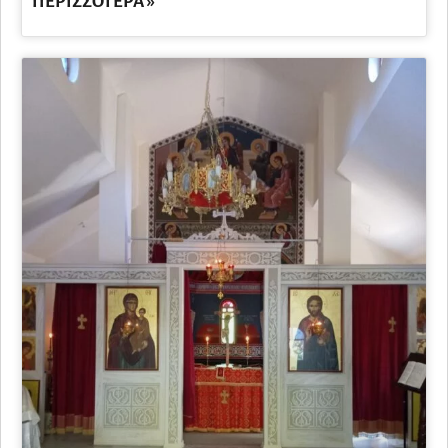
ΠΕΡΙΣΣΌΤΕΡΑ »