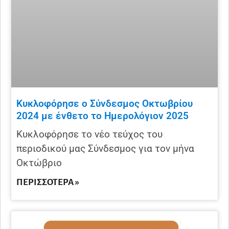
Κυκλοφόρησε ο Σύνδεσμος Οκτωβρίου
2024 με ένθετο το Ημερολόγιον 2025
Κυκλοφόρησε το νέο τεύχος του
περιοδικού μας Σύνδεσμος για τον μήνα
Οκτώβριο
ΠΕΡΙΣΣΌΤΕΡΑ »