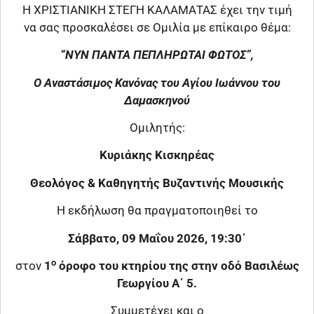
Η ΧΡΙΣΤΙΑΝΙΚΗ ΣΤΕΓΗ ΚΑΛΑΜΑΤΑΣ έχει την τιμή
να σας προσκαλέσει σε Ομιλία με επίκαιρο θέμα:
“ΝΥΝ ΠΑΝΤΑ ΠΕΠΛΗΡΩΤΑΙ ΦΩΤΟΣ”,
Ο Αναστάσιμος Κανόνας του Αγίου Ιωάννου του
Δαμασκηνού
Ομιλητής:
Κυριάκης Κισκηρέας
Θεολόγος &
Καθηγητής Βυζαντινής Μουσικής
Η εκδήλωση θα πραγματοποιηθεί το
Σάββατο, 09 Μαΐου 2026, 19:30΄
ο
στον
1
όροφο του
κτηρίου της στην οδό Βασιλέως
Γεωργίου Α΄ 5.
Συμμετέχει και ο