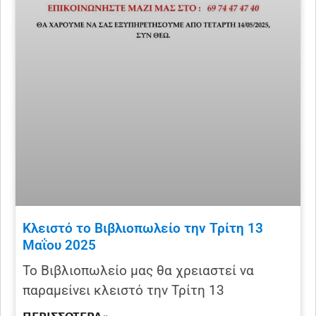
Κλειστό το Βιβλιοπωλείο την Τρίτη 13
Μαΐου 2025
Το Βιβλιοπωλείο μας θα χρειαστεί να
παραμείνει κλειστό την Τρίτη 13