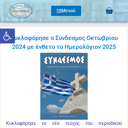
Μενού
Ανοίξτε τη γραμμή εργαλείων
Κυκλοφόρησε ο Σύνδεσμος Οκτωβρίου
2024 με ένθετο το Ημερολόγιον 2025
Κυκλοφόρησε το νέο τεύχος του περιοδικού