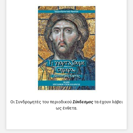
Οι Συνδρομητές του περιοδικού
Σύνδεσμος
τα έχουν λάβει
ως ένθετα.