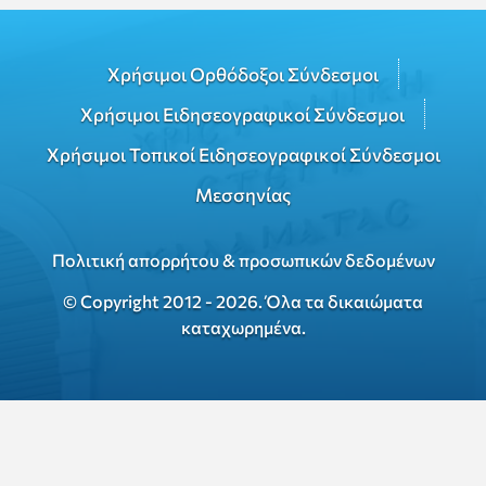
Χρήσιμοι Ορθόδοξοι Σύνδεσμοι
Χρήσιμοι Ειδησεογραφικοί Σύνδεσμοι
Χρήσιμοι Τοπικοί Ειδησεογραφικοί Σύνδεσμοι
Μεσσηνίας
Πολιτική απορρήτου & προσωπικών δεδομένων
© Copyright 2012 - 2026. Όλα τα δικαιώματα
καταχωρημένα.