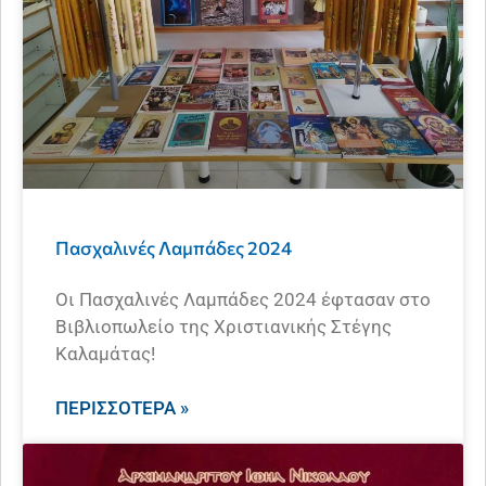
Πασχαλινές Λαμπάδες 2024
Οι Πασχαλινές Λαμπάδες 2024 έφτασαν στο
Βιβλιοπωλείο της Χριστιανικής Στέγης
Καλαμάτας!
ΠΕΡΙΣΣΌΤΕΡΑ »