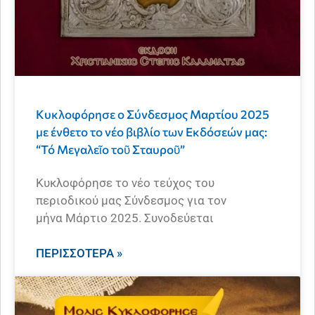
Κυκλοφόρησε ο Σύνδεσμος Μαρτίου 2025
με ένθετο το νέο βιβλίο των Εκδόσεών μας:
“Τό Μεγαλεῖο τοῦ Σταυροῦ”
Κυκλοφόρησε το νέο τεύχος του
περιοδικού μας Σύνδεσμος για τον
μήνα Μάρτιο 2025. Συνοδεύεται
ΠΕΡΙΣΣΌΤΕΡΑ »