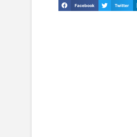
Facebook
Twitter