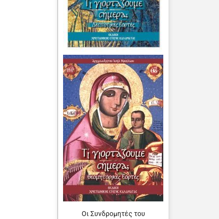
Οι Συνδρομητές του