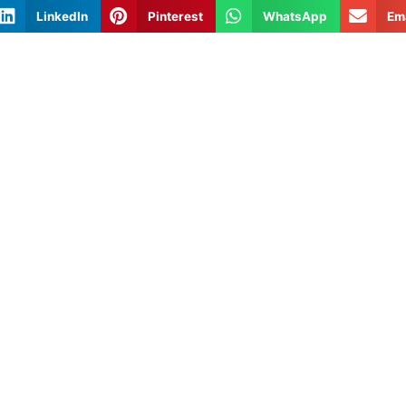
LinkedIn
Pinterest
WhatsApp
Em