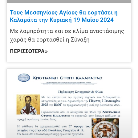
Τους Μεσσηνίους Αγίους θα εορτάσει η
Καλαμάτα την Κυριακή 19 Μαΐου 2024
Με λαμπρότητα και σε κλίμα αναστάσιμης
χαράς θα εορτασθεί η Σύναξη
ΠΕΡΙΣΣΌΤΕΡΑ »