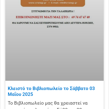
Κλειστό το Βιβλιοπωλείο το Σάββατο 03
Μαΐου 2025
Το Βιβλιοπωλείο μας θα χρειαστεί να