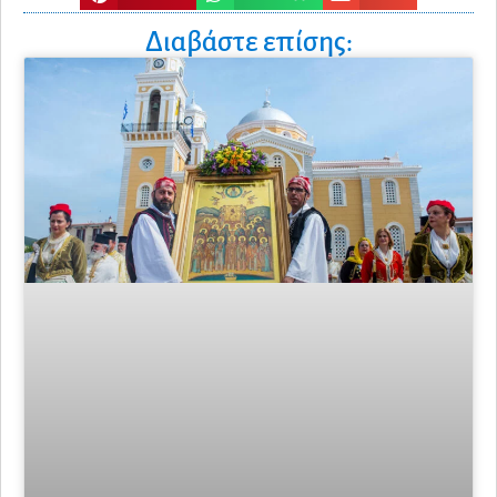
Διαβάστε επίσης: