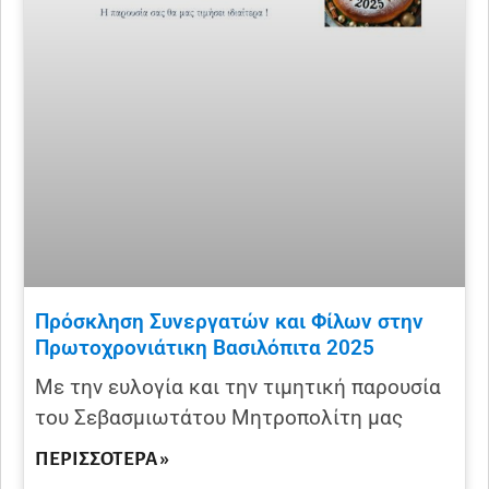
Πρόσκληση Συνεργατών και Φίλων στην
Πρωτοχρονιάτικη Βασιλόπιτα 2025
Με την ευλογία και την τιμητική παρουσία
του Σεβασμιωτάτου Μητροπολίτη μας
ΠΕΡΙΣΣΌΤΕΡΑ »