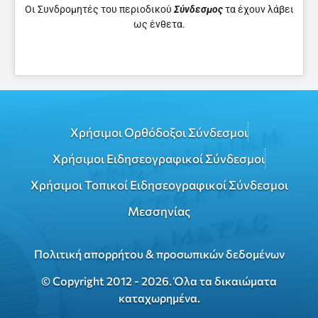
Οι Συνδρομητές του περιοδικού
Σύνδεσμος
τα έχουν λάβει
ως ένθετα.
Χρήσιμοι Ορθόδοξοι Σύνδεσμοι
Χρήσιμοι Ειδησεογραφικοί Σύνδεσμοι
Χρήσιμοι Τοπικοί Ειδησεογραφικοί Σύνδεσμοι
Μεσσηνίας
Πολιτική απορρήτου & προσωπικών δεδομένων
© Copyright 2012 - 2026. Όλα τα δικαιώματα
καταχωρημένα.